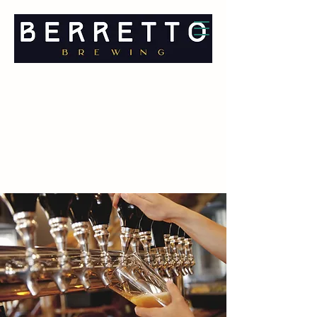
BERRETTO BREWING